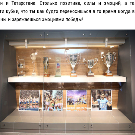
и и Татарстана. Столько позитива, силы и эмоций, а т
ти кубки, что ты как будто переносишься в то время когда в
ны и заряжаешься эмоциями победы!