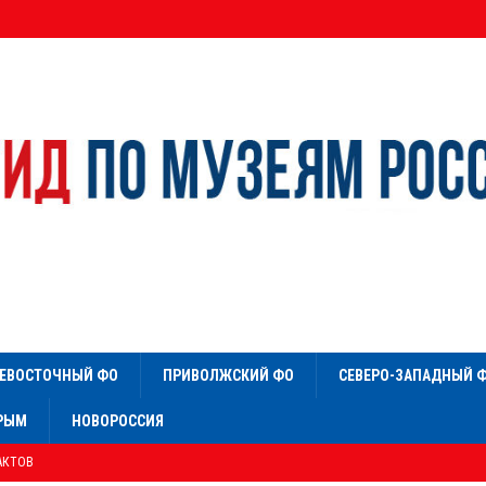
ЕВОСТОЧНЫЙ ФО
ПРИВОЛЖСКИЙ ФО
СЕВЕРО-ЗАПАДНЫЙ 
РЫМ
НОВОРОССИЯ
АКТОВ