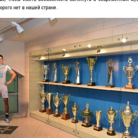
орого нет в нашей стране.