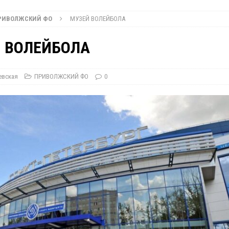
РИВОЛЖСКИЙ ФО
МУЗЕЙ ВОЛЕЙБОЛА
ПРИВОЛЖСКИЙ ФО
 ВОЛЕЙБОЛА
ОР?
БЕЗ РУБРИКИ
евская
ПРИВОЛЖСКИЙ ФО
0