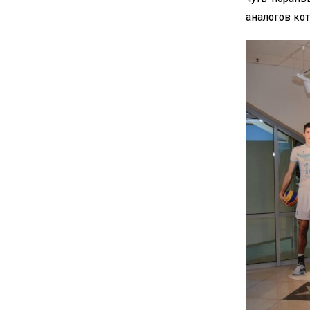
аналогов кот